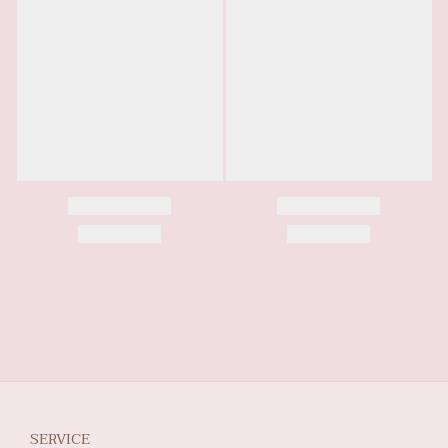
SERVICE