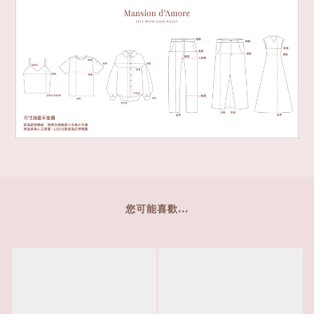
您可能喜歡...