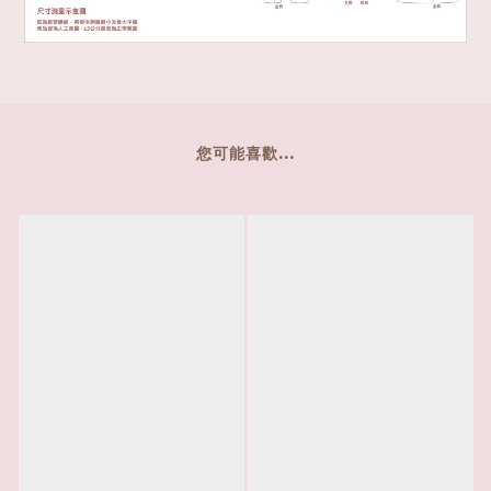
您可能喜歡...