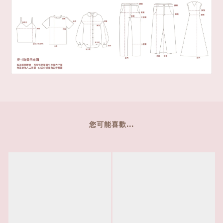
您可能喜歡...