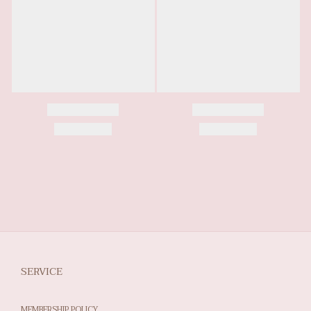
SERVICE
MEMBERSHIP POLICY