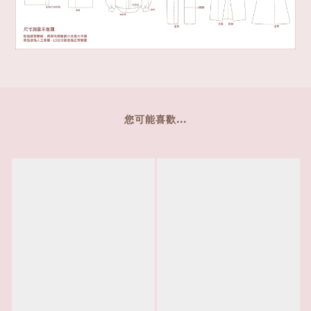
您可能喜歡...