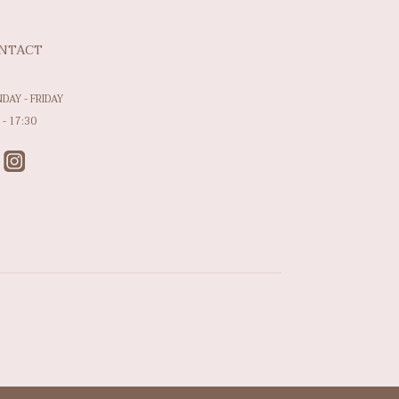
NTACT
DAY - FRIDAY
 - 17:30