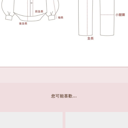
您可能喜歡...