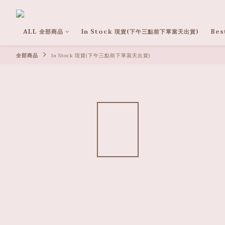
ALL 全部商品
In Stock 現貨(下午三點前下單當天出貨)
Bes
全部商品
In Stock 現貨(下午三點前下單當天出貨)