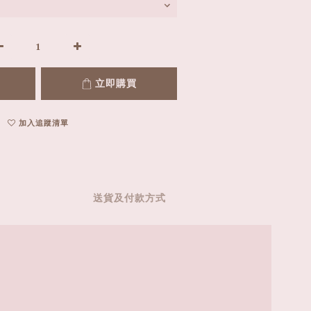
立即購買
加入追蹤清單
送貨及付款方式