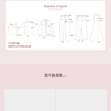
您可能喜歡...