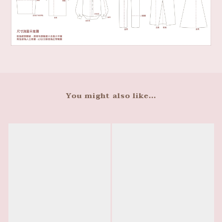
You might also like...